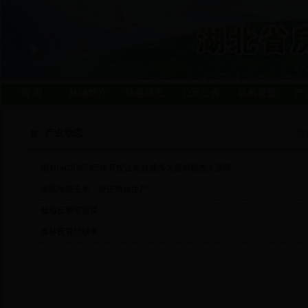
首 页
林场简介
信息动态
公示公告
机构设置
产
产业动态
您
国有bet28365365体育投注有效捕杀大面积银杏大蚕蛾
发展地膜玉米，促进粮食生产
栽植反季节蔬菜
森林抚育结硕果