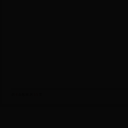
共
4
条数据 第
1/1
页