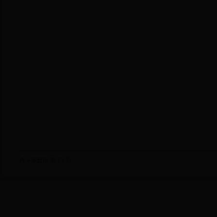
共
4
条数据 第
1/1
页